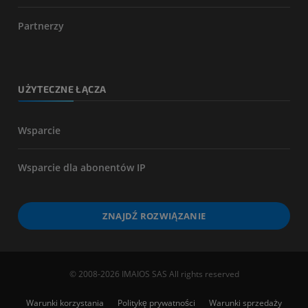
Partnerzy
UŻYTECZNE ŁĄCZA
Wsparcie
Wsparcie dla abonentów IP
ZNAJDŹ ROZWIĄZANIE
© 2008-2026 IMAIOS SAS All rights reserved
Warunki korzystania
Politykę prywatności
Warunki sprzedaży