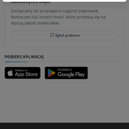
Zauważyłeś błąd?
Zachęcamy do przesyłania sugestii poprawek,
tłumaczeń lub innych treści, które przełożą się na
lepszą jakość materiałów.
Zgłoś problem
POBIERZ APLIKACJĘ