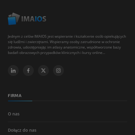
Jednym z celów IMAIOS jest wspieranie i kształcenie osób opiekujących
się ludźmi i zwierzętami. Wspieramy osoby zatrudnione w ochronie
zdrowia, udostępniając im atlasy anatomiczne, współtworzone bazy
badań obrazowych przypadków klinicznych i kursy online...
FIRMA
O nas
Dołącz do nas