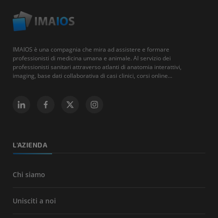
IMAIOS è una compagnia che mira ad assistere e formare
professionisti di medicina umana e animale. Al servizio dei
professionisti sanitari attraverso atlanti di anatomia interattivi,
imaging, base dati collaborativa di casi clinici, corsi online...
L'AZIENDA
Chi siamo
Unisciti a noi