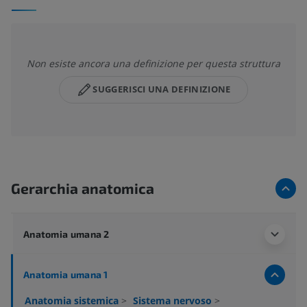
Non esiste ancora una definizione per questa struttura
SUGGERISCI UNA DEFINIZIONE
Gerarchia anatomica
Anatomia umana 2
Anatomia umana 1
Anatomia sistemica
>
Sistema nervoso
>