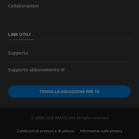
Collaborazioni
LINK UTILI
Supporto
Supporto abbonamento IP
TROVA LA SOLUZIONE PER TE
© 2008-2026 IMAIOS SAS All rights reserved
Condizioni di accesso e di utilizzo
Informativa sulla privacy