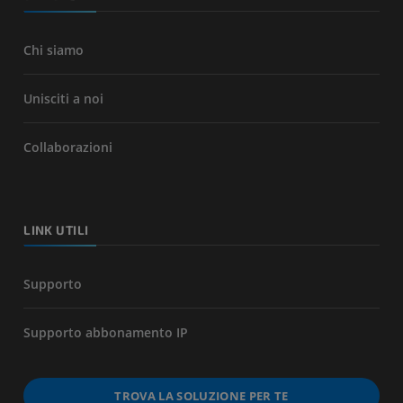
Chi siamo
Unisciti a noi
Collaborazioni
LINK UTILI
Supporto
Supporto abbonamento IP
TROVA LA SOLUZIONE PER TE