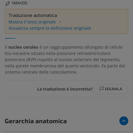
IMAIOS
Traduzione automatica
Mostra il testo originale
Visualizza sempre la definizione originale
Il
nucleo ceruleo
è un raggruppamento allungato di cellule
blu-nerastre situato nella posizione retroventricolare
posteriore (RVP) rispetto al nucleo anteriore del tegmento,
nella parete membranosa del quarto ventricolo. Fa parte del
sistema centrale delle catecolamine.
La traduzione è incorretta?
SEGNALA
Gerarchia anatomica