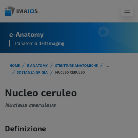
e-Anatomy
L'anatomia dell'
Imaging
HOME
E-ANATOMY
STRUTTURE ANATOMICHE
...
SOSTANZA GRIGIA
NUCLEO CERULEO
Nucleo ceruleo
Nucleus caeruleus
Definizione