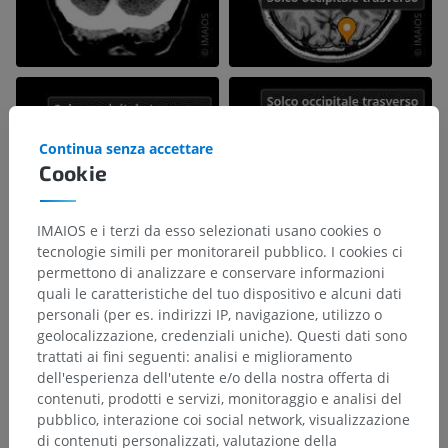
Continua senza accettare
Cookie
IMAIOS e i terzi da esso selezionati usano cookies o
tecnologie simili per monitorareil pubblico. I cookies ci
permettono di analizzare e conservare informazioni
quali le caratteristiche del tuo dispositivo e alcuni dati
personali (per es. indirizzi IP, navigazione, utilizzo o
geolocalizzazione, credenziali uniche). Questi dati sono
trattati ai fini seguenti: analisi e miglioramento
dell'esperienza dell'utente e/o della nostra offerta di
contenuti, prodotti e servizi, monitoraggio e analisi del
pubblico, interazione coi social network, visualizzazione
di contenuti personalizzati, valutazione della