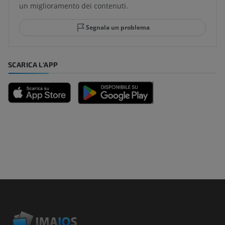
un miglioramento dei contenuti.
Segnala un problema
SCARICA L'APP