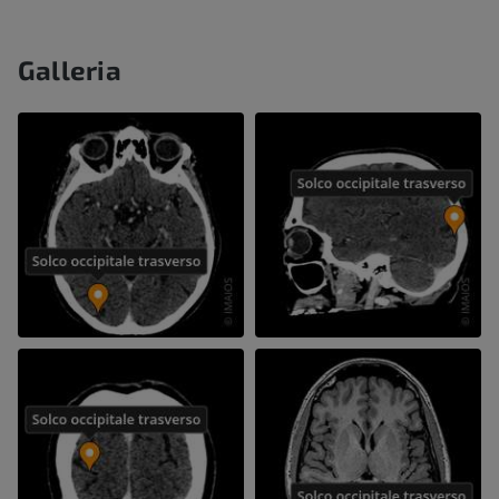
Galleria