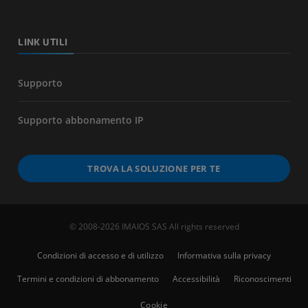
LINK UTILI
Supporto
Supporto abbonamento IP
TROVA LA SOLUZIONE PER TE
© 2008-2026 IMAIOS SAS All rights reserved
Condizioni di accesso e di utilizzo
Informativa sulla privacy
Termini e condizioni di abbonamento
Accessibilità
Riconoscimenti
Cookie