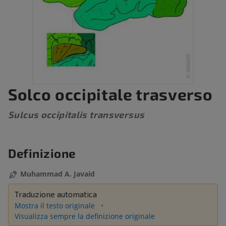
Solco occipitale trasverso
Sulcus occipitalis transversus
Definizione
Muhammad A. Javaid
Traduzione automatica
Mostra il testo originale
Visualizza sempre la definizione originale