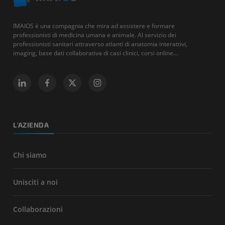
IMAIOS è una compagnia che mira ad assistere e formare
professionisti di medicina umana e animale. Al servizio dei
professionisti sanitari attraverso atlanti di anatomia interattivi,
imaging, base dati collaborativa di casi clinici, corsi online...
L'AZIENDA
Chi siamo
Unisciti a noi
Collaborazioni