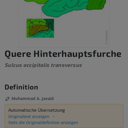
Quere Hinterhauptsfurche
Sulcus occipitalis transversus
Definition
Muhammad A. Javaid
Automatische Übersetzung
Originaltext anzeigen
Stets die Originaldefinition anzeigen