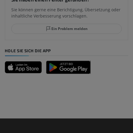
Sie können gerne eine Berichtigung, Übersetzung oder
inhaltliche Verbesserung vorschlagen.
Ein Problem melden
HOLE SIE SICH DIE APP