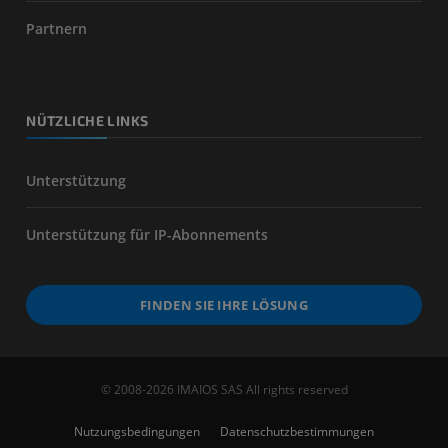
Partnern
NÜTZLICHE LINKS
Unterstützung
Unterstützung für IP-Abonnements
FINDEN SIE IHRE LÖSUNG
© 2008-2026 IMAIOS SAS All rights reserved
Nutzungsbedingungen
Datenschutzbestimmungen