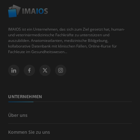
IMAIOS ist ein Unternehmen, das sich zum Ziel gesetzt hat, human-
und veterinärmedizinische Fachkräfte zu unterstützen und
auszubilden. Anatomieatlanten, medizinische Bildgebung,
kollaborative Datenbank mit klinischen Fällen, Online-Kurse für
Fachleute im Gesundheitswesen...
UNTERNEHMEN
Über uns
Kommen Sie zu uns