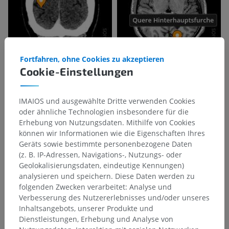
Fortfahren, ohne Cookies zu akzeptieren
Cookie-Einstellungen
IMAIOS und ausgewählte Dritte verwenden Cookies
oder ähnliche Technologien insbesondere für die
Erhebung von Nutzungsdaten. Mithilfe von Cookies
können wir Informationen wie die Eigenschaften Ihres
Geräts sowie bestimmte personenbezogene Daten
(z. B. IP-Adressen, Navigations-, Nutzungs- oder
Geolokalisierungsdaten, eindeutige Kennungen)
analysieren und speichern. Diese Daten werden zu
folgenden Zwecken verarbeitet: Analyse und
Verbesserung des Nutzererlebnisses und/oder unseres
Inhaltsangebots, unserer Produkte und
Dienstleistungen, Erhebung und Analyse von