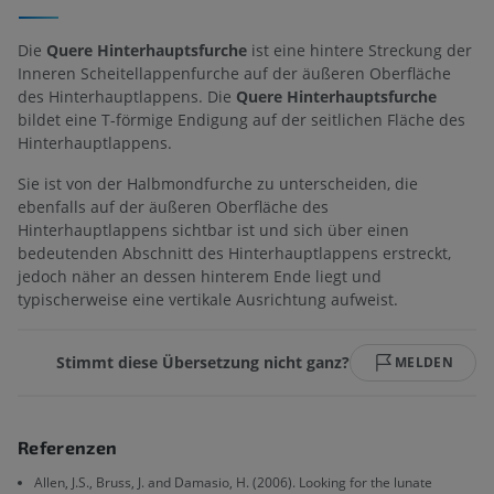
Die
Quere Hinterhauptsfurche
ist eine hintere Streckung der
Inneren Scheitellappenfurche auf der äußeren Oberfläche
des Hinterhauptlappens. Die
Quere Hinterhauptsfurche
bildet eine T-förmige Endigung auf der seitlichen Fläche des
Hinterhauptlappens.
Sie ist von der Halbmondfurche zu unterscheiden, die
ebenfalls auf der äußeren Oberfläche des
Hinterhauptlappens sichtbar ist und sich über einen
bedeutenden Abschnitt des Hinterhauptlappens erstreckt,
jedoch näher an dessen hinterem Ende liegt und
typischerweise eine vertikale Ausrichtung aufweist.
Stimmt diese Übersetzung nicht ganz?
MELDEN
Referenzen
Allen, J.S., Bruss, J. and Damasio, H. (2006). Looking for the lunate