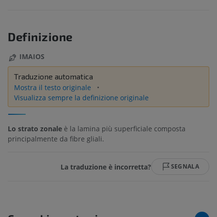
Definizione
IMAIOS
Traduzione automatica
Mostra il testo originale
Visualizza sempre la definizione originale
Lo strato zonale
è la lamina più superficiale composta
principalmente da fibre gliali.
La traduzione è incorretta?
SEGNALA