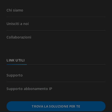
Chi siamo
Unisciti a noi
Collaborazioni
LINK UTILI
Supporto
Supporto abbonamento IP
TROVA LA SOLUZIONE PER TE