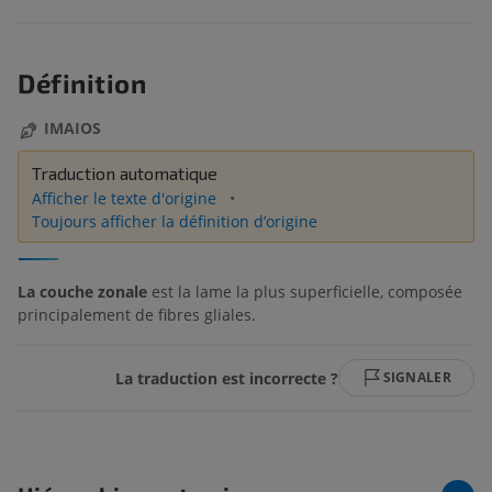
Définition
IMAIOS
Traduction automatique
Afficher le texte d'origine
Toujours afficher la définition d’origine
La couche zonale
est la lame la plus superficielle, composée
principalement de fibres gliales.
La traduction est incorrecte ?
SIGNALER