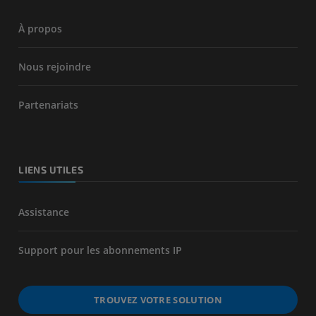
À propos
Nous rejoindre
Partenariats
LIENS UTILES
Assistance
Support pour les abonnements IP
TROUVEZ VOTRE SOLUTION