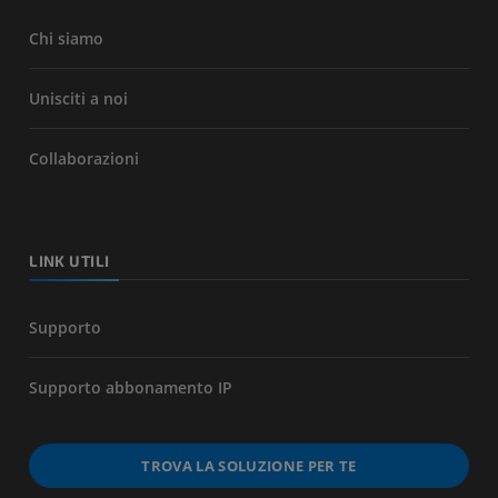
Chi siamo
Unisciti a noi
Collaborazioni
LINK UTILI
Supporto
Supporto abbonamento IP
TROVA LA SOLUZIONE PER TE