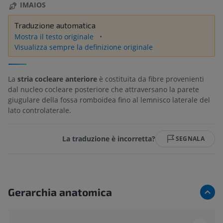
IMAIOS
Traduzione automatica
Mostra il testo originale
Visualizza sempre la definizione originale
La
stria cocleare anteriore
è costituita da fibre provenienti
dal nucleo cocleare posteriore che attraversano la parete
giugulare della fossa romboidea fino al lemnisco laterale del
lato controlaterale.
La traduzione è incorretta?
SEGNALA
Gerarchia anatomica