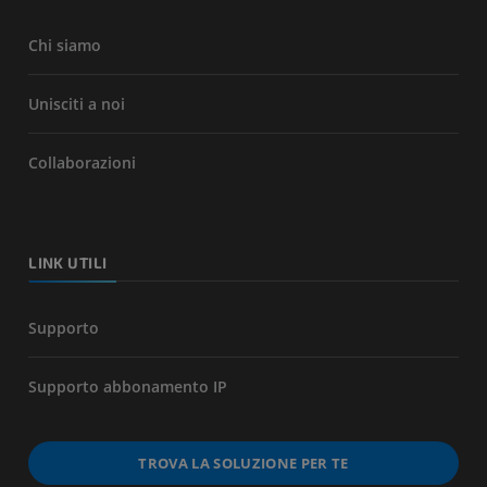
Chi siamo
Unisciti a noi
Collaborazioni
LINK UTILI
Supporto
Supporto abbonamento IP
TROVA LA SOLUZIONE PER TE