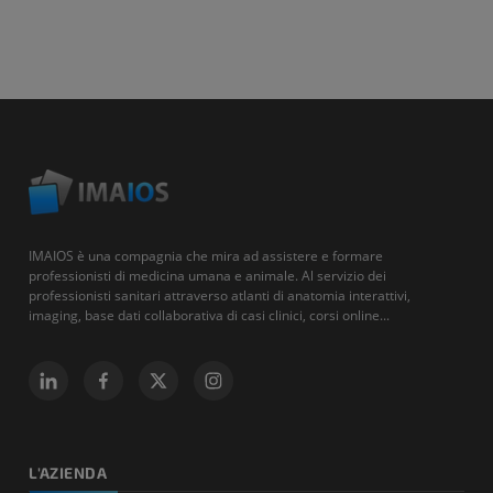
IMAIOS è una compagnia che mira ad assistere e formare
professionisti di medicina umana e animale. Al servizio dei
professionisti sanitari attraverso atlanti di anatomia interattivi,
imaging, base dati collaborativa di casi clinici, corsi online...
L'AZIENDA