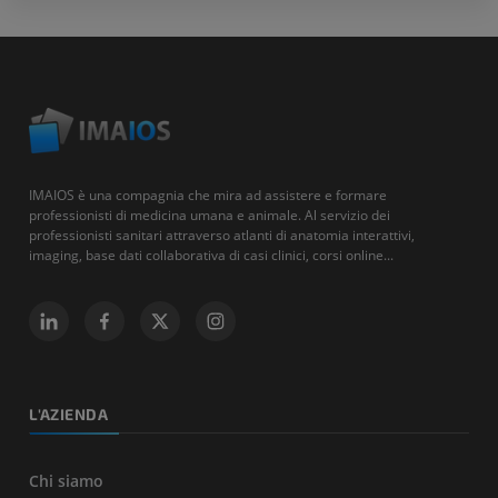
IMAIOS è una compagnia che mira ad assistere e formare
professionisti di medicina umana e animale. Al servizio dei
professionisti sanitari attraverso atlanti di anatomia interattivi,
imaging, base dati collaborativa di casi clinici, corsi online...
L'AZIENDA
Chi siamo