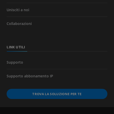
Unisciti a noi
Collaborazioni
LINK UTILI
Supporto
Supporto abbonamento IP
TROVA LA SOLUZIONE PER TE