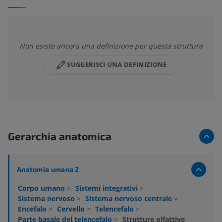
Non esiste ancora una definizione per questa struttura
SUGGERISCI UNA DEFINIZIONE
Gerarchia anatomica
Anatomia umana 2
Corpo umano
>
Sistemi integrativi
>
Sistema nervoso
>
Sistema nervoso centrale
>
Encefalo
>
Cervello
>
Telencefalo
>
Parte basale del telencefalo
>
Strutture olfattive