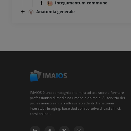
Integumentum commune
Anatomia generale
IMAIOS è una compagnia che mira ad assistere e formare
professionisti di medicina umana e animale. Al servizio dei
professionisti sanitari attraverso atlanti di anatomia
interattivi, imaging, base dati collaborativa di casi clinici,
corsi online...