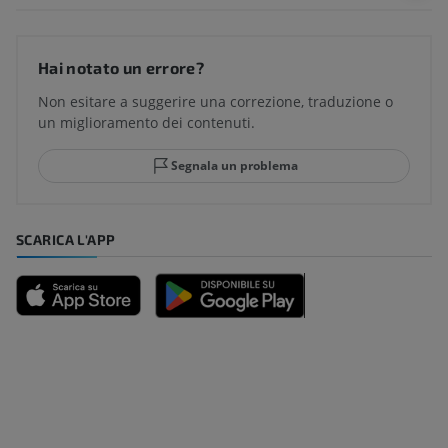
Hai notato un errore?
Non esitare a suggerire una correzione, traduzione o
un miglioramento dei contenuti.
Segnala un problema
SCARICA L'APP