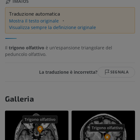
IMAIOS
Traduzione automatica
Mostra il testo originale
Visualizza sempre la definizione originale
Il
trigono olfattivo
è un'espansione triangolare del
peduncolo olfattivo.
La traduzione è incorretta?
SEGNALA
Galleria