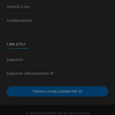
Unisciti a noi
Collaborazioni
LINK UTILI
Supporto
Supporto abbonamento IP
TROVA LA SOLUZIONE PER TE
© 2008-2026 IMAIOS SAS All rights reserved