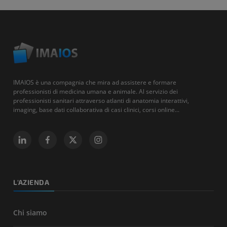
IMAIOS è una compagnia che mira ad assistere e formare
professionisti di medicina umana e animale. Al servizio dei
professionisti sanitari attraverso atlanti di anatomia interattivi,
imaging, base dati collaborativa di casi clinici, corsi online...
L'AZIENDA
Chi siamo