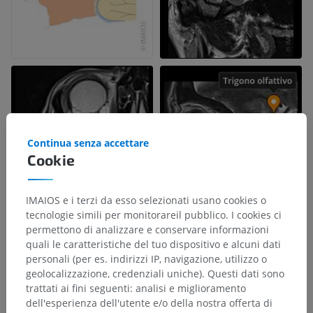
Continua senza accettare
Cookie
IMAIOS e i terzi da esso selezionati usano cookies o
tecnologie simili per monitorareil pubblico. I cookies ci
permettono di analizzare e conservare informazioni
quali le caratteristiche del tuo dispositivo e alcuni dati
personali (per es. indirizzi IP, navigazione, utilizzo o
geolocalizzazione, credenziali uniche). Questi dati sono
trattati ai fini seguenti: analisi e miglioramento
dell'esperienza dell'utente e/o della nostra offerta di