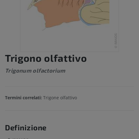
Trigono olfattivo
Trigonum olfactorium
Termini correlati:
Trigone olfattivo
Definizione