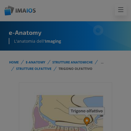
e-Anatomy
L'anatomia dell'
Imaging
HOME
E-ANATOMY
STRUTTURE ANATOMICHE
...
STRUTTURE OLFATTIVE
TRIGONO OLFATTIVO