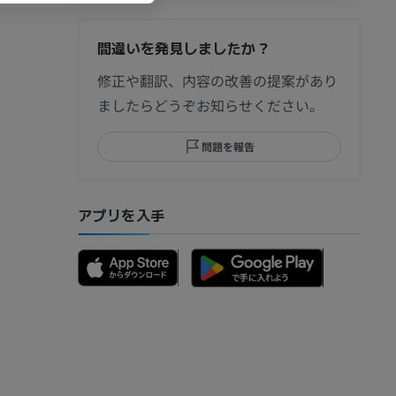
間違いを発見しましたか？
節造影
修正や翻訳、内容の改善の提案があり
ましたらどうぞお知らせください。
問題を報告
部MRI
アプリを入手