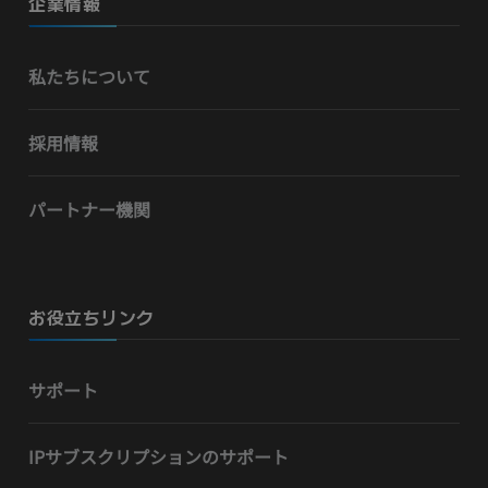
企業情報
私たちについて
採用情報
パートナー機関
お役立ちリンク
サポート
IPサブスクリプションのサポート