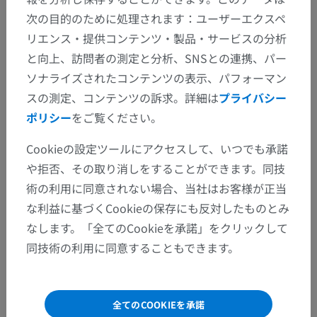
次の目的のために処理されます：ユーザーエクスペ
リエンス・提供コンテンツ・製品・サービスの分析
と向上、訪問者の測定と分析、SNSとの連携、パー
ソナライズされたコンテンツの表示、パフォーマン
スの測定、コンテンツの訴求。詳細は
プライバシー
ポリシー
をご覧ください。
Cookieの設定ツールにアクセスして、いつでも承諾
や拒否、その取り消しをすることができます。同技
術の利用に同意されない場合、当社はお客様が正当
な利益に基づくCookieの保存にも反対したものとみ
なします。「全てのCookieを承諾」をクリックして
同技術の利用に同意することもできます。
全てのCOOKIEを承諾