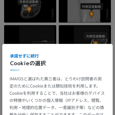
承諾せずに続行
Cookieの選択
IMAIOSと選ばれた第三者は、とりわけ訪問者の測
定のためにCookieまたは類似技術を利用します。
Cookieを利用することで、当社はお客様のデバイス
の特徴やいくつかの個人情報（IPアドレス、閲覧、
利用・地理的位置データ、一意識別子等）などの情
報を分析し保存することができます。このデータは