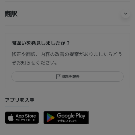
翻訳
間違いを発見しましたか？
修正や翻訳、内容の改善の提案がありましたらどう
ぞお知らせください。
問題を報告
アプリを入手