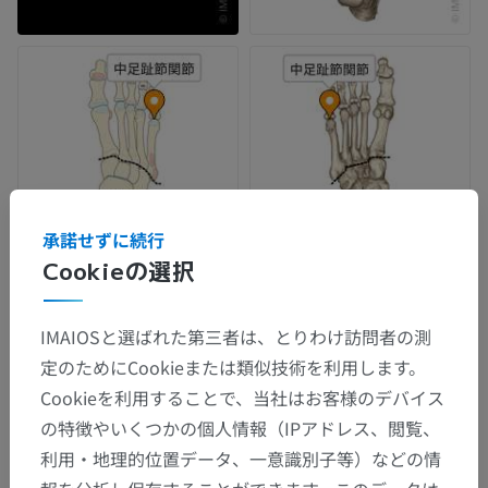
承諾せずに続行
Cookieの選択
IMAIOSと選ばれた第三者は、とりわけ訪問者の測
定のためにCookieまたは類似技術を利用します。
Cookieを利用することで、当社はお客様のデバイス
の特徴やいくつかの個人情報（IPアドレス、閲覧、
利用・地理的位置データ、一意識別子等）などの情