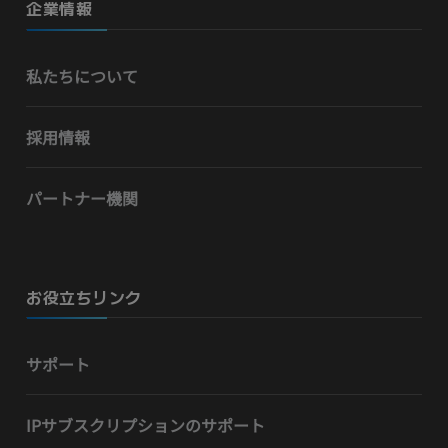
企業情報
私たちについて
採用情報
パートナー機関
お役立ちリンク
サポート
IPサブスクリプションのサポート