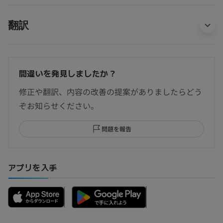
翻訳
間違いを発見しましたか？
修正や翻訳、内容の改善の提案がありましたらどう
ぞお知らせください。
問題を報告
アプリを入手