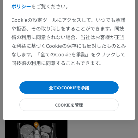
ポリシー
をご覧ください。
Cookieの設定ツールにアクセスして、いつでも承諾
や拒否、その取り消しをすることができます。同技
術の利用に同意されない場合、当社はお客様が正当
な利益に基づくCookieの保存にも反対したものとみ
なします。「全てのCookieを承諾」をクリックして
同技術の利用に同意することもできます。
全てのCOOKIEを承諾
COOKIEを管理