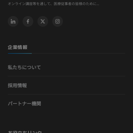
オンライン講座等を通して、医療従事者の皆様のために...
企業情報
私たちについて
採用情報
パートナー機関
お役立ちリンク