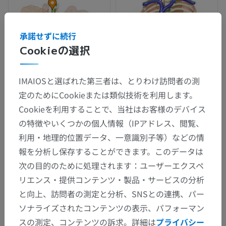
承諾せずに続行
Cookieの選択
IMAIOSと選ばれた第三者は、とりわけ訪問者の測
定のためにCookieまたは類似技術を利用します。
Cookieを利用することで、当社はお客様のデバイス
の特徴やいくつかの個人情報（IPアドレス、閲覧、
利用・地理的位置データ、一意識別子等）などの情
報を分析し保存することができます。このデータは
次の目的のために処理されます：ユーザーエクスペ
リエンス・提供コンテンツ・製品・サービスの分析
と向上、訪問者の測定と分析、SNSとの連携、パー
ソナライズされたコンテンツの表示、パフォーマン
スの測定、コンテンツの訴求。詳細は
プライバシー