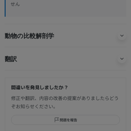
せん
動物の比較解剖学
翻訳
間違いを発見しましたか？
修正や翻訳、内容の改善の提案がありましたらどう
ぞお知らせください。
問題を報告