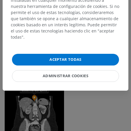
instaladas en cualquier momento accediendo a
nuestra herramienta de configuración de cookies. Si no
permite el uso de estas tecnologías, consideraremos
que también se opone a cualquier almacenamiento de
cookies basado en un interés legítimo. Puede permitir
el uso de estas tecnologías haciendo clic en "aceptar
todas".
ACEPTAR TODAS
ADMINISTRAR COOKIES