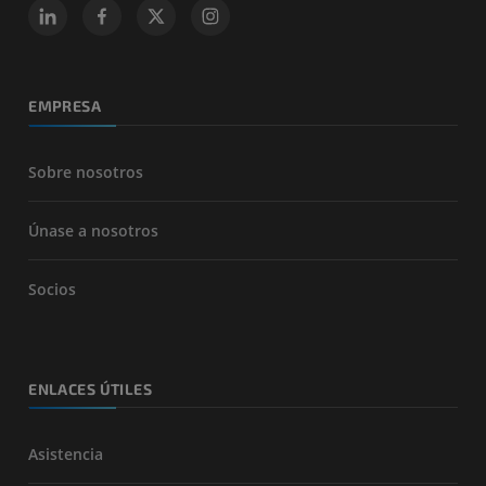
EMPRESA
Sobre nosotros
Únase a nosotros
Socios
ENLACES ÚTILES
Asistencia