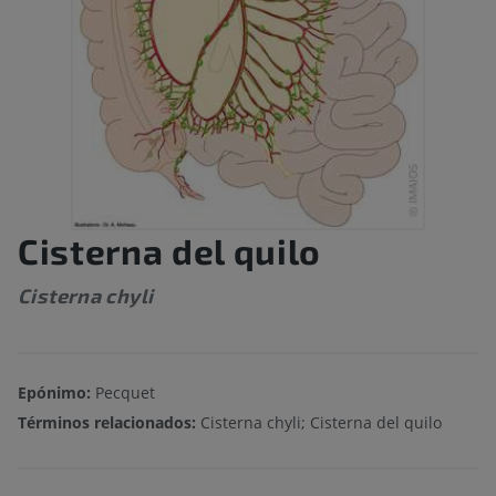
Cisterna del quilo
Cisterna chyli
Epónimo:
Pecquet
Términos relacionados:
Cisterna chyli; Cisterna del quilo