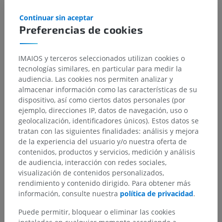
Continuar sin aceptar
Preferencias de cookies
IMAIOS y terceros seleccionados utilizan cookies o
tecnologías similares, en particular para medir la
audiencia. Las cookies nos permiten analizar y
almacenar información como las características de su
dispositivo, así como ciertos datos personales (por
ejemplo, direcciones IP, datos de navegación, uso o
geolocalización, identificadores únicos). Estos datos se
tratan con las siguientes finalidades: análisis y mejora
de la experiencia del usuario y/o nuestra oferta de
contenidos, productos y servicios, medición y análisis
de audiencia, interacción con redes sociales,
visualización de contenidos personalizados,
rendimiento y contenido dirigido. Para obtener más
información, consulte nuestra
política de privacidad
.
Puede permitir, bloquear o eliminar las cookies