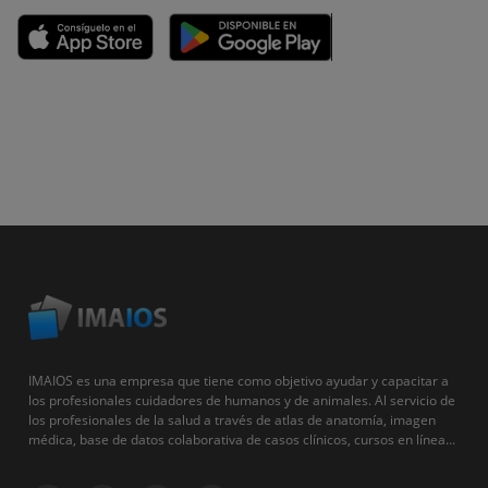
IMAIOS es una empresa que tiene como objetivo ayudar y capacitar a
los profesionales cuidadores de humanos y de animales. Al servicio de
los profesionales de la salud a través de atlas de anatomía, imagen
médica, base de datos colaborativa de casos clínicos, cursos en línea...