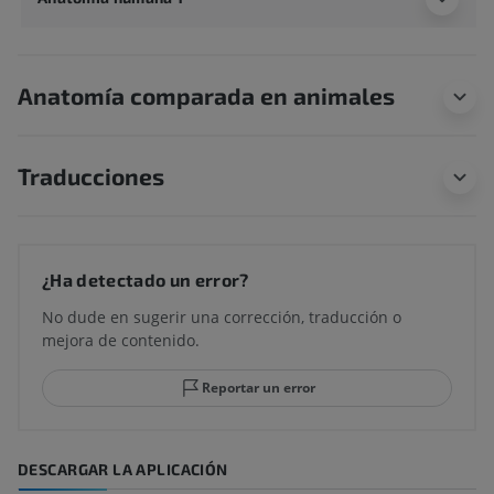
Anatomía comparada en animales
Traducciones
¿Ha detectado un error?
No dude en sugerir una corrección, traducción o
mejora de contenido.
Reportar un error
DESCARGAR LA APLICACIÓN