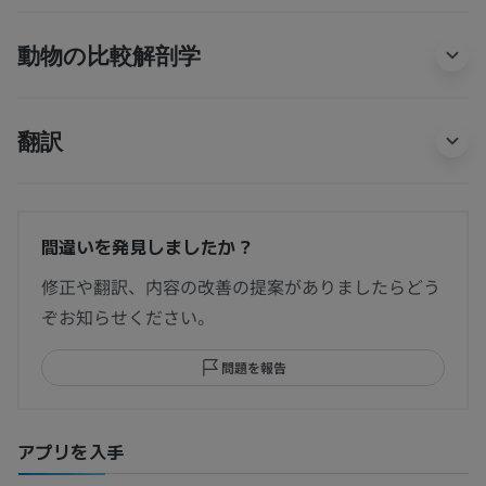
動物の比較解剖学
翻訳
間違いを発見しましたか？
修正や翻訳、内容の改善の提案がありましたらどう
ぞお知らせください。
問題を報告
アプリを入手