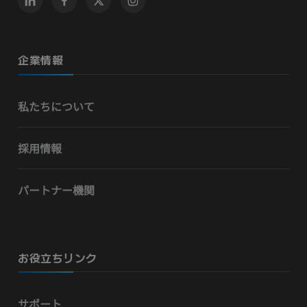
企業情報
私たちについて
採用情報
パートナー機関
お役立ちリンク
サポート