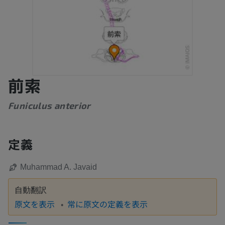
前索
Funiculus anterior
定義
Muhammad A. Javaid
自動翻訳
原文を表示
常に原文の定義を表示