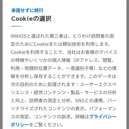
承諾せずに続行
Cookieの選択
IMAIOSと選ばれた第三者は、とりわけ訪問者の測
定のためにCookieまたは類似技術を利用します。
Cookieを利用することで、当社はお客様のデバイス
の特徴やいくつかの個人情報（IPアドレス、閲覧、
利用・地理的位置データ、一意識別子等）などの情
報を分析し保存することができます。このデータは
次の目的のために処理されます：ユーザーエクスペ
リエンス・提供コンテンツ・製品・サービスの分析
と向上、訪問者の測定と分析、SNSとの連携、パー
ソナライズされたコンテンツの表示、パフォーマン
スの測定、コンテンツの訴求。詳細は
プライバシー
ポリシー
をご覧ください。