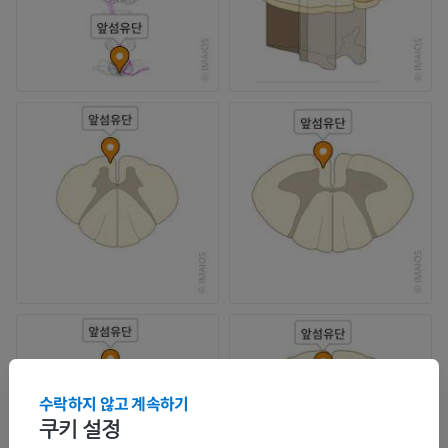
수락하지 않고 계속하기
쿠키 설정