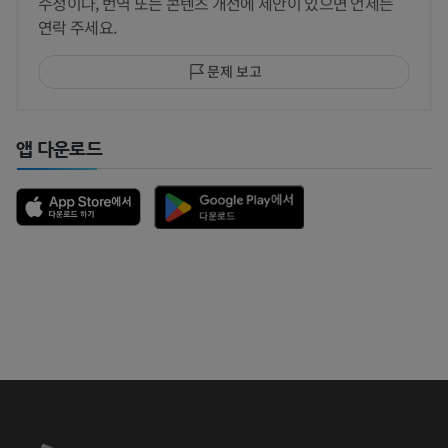
수정이나, 번역 또는 콘텐츠 개선에 제안이 있으면 언제든
연락 주세요.
문제 보고
앱 다운로드