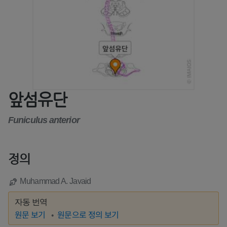
앞섬유단
Funiculus anterior
정의
Muhammad A. Javaid
자동 번역
원문 보기
원문으로 정의 보기