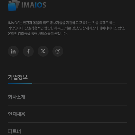
IMAIOS는 인간과 동물의 의료 종사자들을 지원하고 교육하는 것을 목표로 하는
기업입니다. 상호작용적인 쌍방향 해부도, 의료 영상, 임상케이스의 데이타베이스 협업,
온라인 강좌등을 통해 서비스를 제공합니다.
기업정보
회사소개
인재채용
파트너