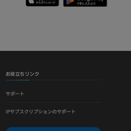
骨）
お役立ちリンク
サポート
IPサブスクリプションのサポート