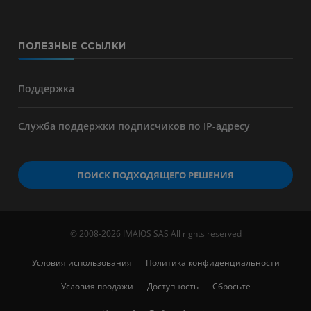
ПОЛЕЗНЫЕ ССЫЛКИ
Поддержка
Служба поддержки подписчиков по IP-адресу
ПОИСК ПОДХОДЯЩЕГО РЕШЕНИЯ
© 2008-2026 IMAIOS SAS All rights reserved
Условия использования
Политика конфиденциальности
Условия продажи
Доступность
Сбросьте