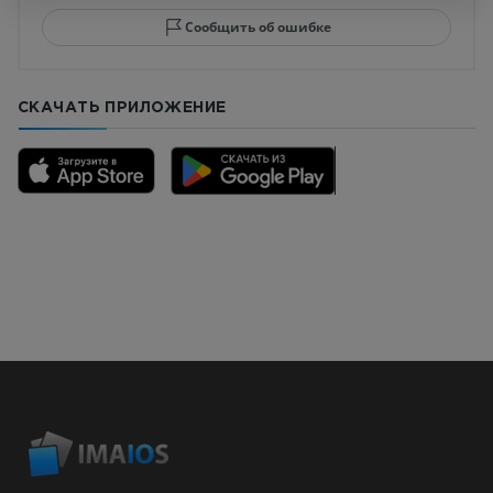
Сообщить об ошибке
СКАЧАТЬ ПРИЛОЖЕНИЕ