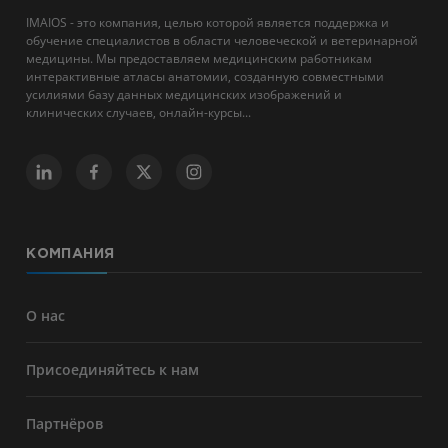
IMAIOS - это компания, целью которой является поддержка и
обучение специалистов в области человеческой и ветеринарной
медицины. Мы предоставляем медицинским работникам
интерактивные атласы анатомии, созданную совместными
усилиями базу данных медицинских изображений и
клинических случаев, онлайн-курсы...
КОМПАНИЯ
О нас
Присоединяйтесь к нам
Партнёров