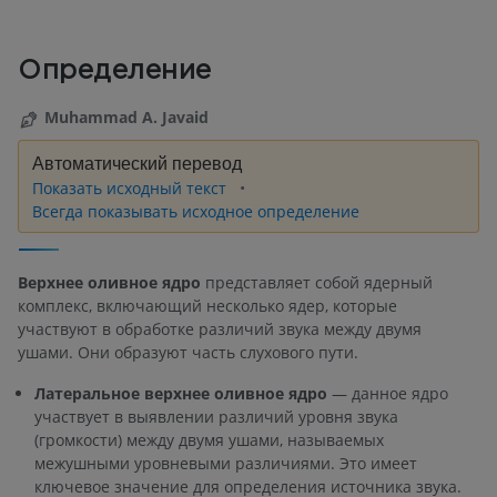
Определение
Muhammad A. Javaid
Автоматический перевод
Показать исходный текст
Всегда показывать исходное определение
Верхнее оливное ядро
представляет собой ядерный
комплекс, включающий несколько ядер, которые
участвуют в обработке различий звука между двумя
ушами. Они образуют часть слухового пути.
Латеральное верхнее оливное ядро
— данное ядро
участвует в выявлении различий уровня звука
(громкости) между двумя ушами, называемых
межушными уровневыми различиями. Это имеет
ключевое значение для определения источника звука.