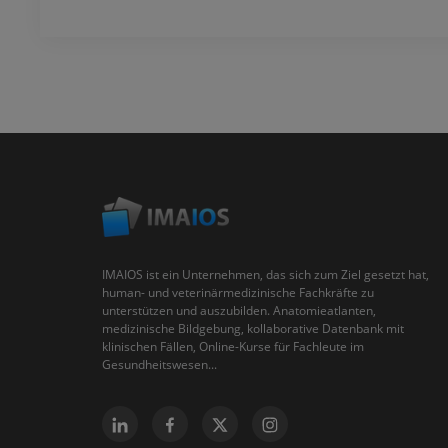
IMAIOS ist ein Unternehmen, das sich zum Ziel gesetzt hat,
human- und veterinärmedizinische Fachkräfte zu
unterstützen und auszubilden. Anatomieatlanten,
medizinische Bildgebung, kollaborative Datenbank mit
klinischen Fällen, Online-Kurse für Fachleute im
Gesundheitswesen...