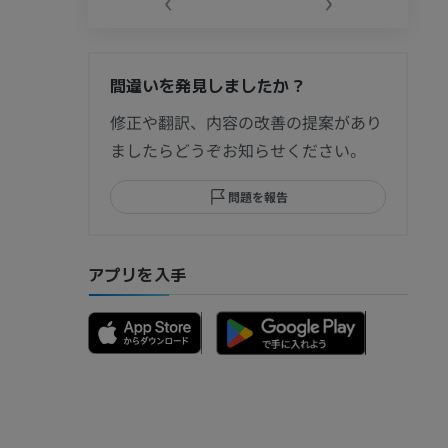
間違いを発見しましたか？
節造影
修正や翻訳、内容の改善の提案があり
ましたらどうぞお知らせください。
問題を報告
部MRI
アプリを入手