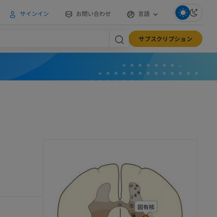
サインイン
お問い合わせ
言語
サブスクリプション