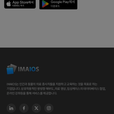
IMAIOS는 인간과 동물의 의료 종사자들을 지원하고 교육하는 것을 목표로 하는
기업입니다. 상호작용적인 쌍방향 해부도, 의료 영상, 임상케이스의 데이타베이스 협업,
온라인 강좌등을 통해 서비스를 제공합니다.