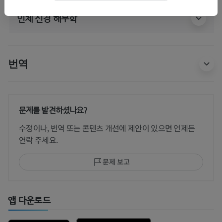
인체 신경 해부학
번역
문제를 발견하셨나요?
수정이나, 번역 또는 콘텐츠 개선에 제안이 있으면 언제든
연락 주세요.
문제 보고
앱 다운로드