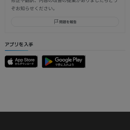
修正や翻訳、内容の改善の提案がありましたらどう
ぞお知らせください。
問題を報告
アプリを入手