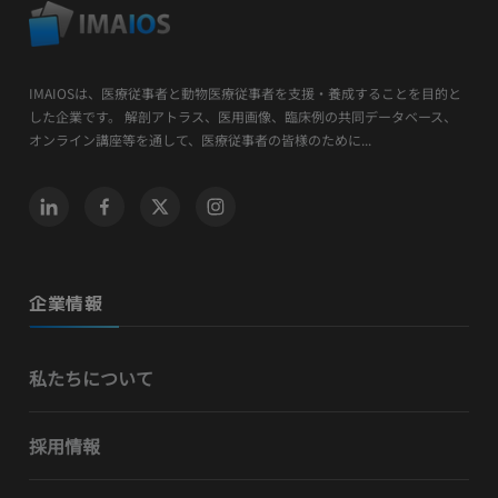
IMAIOSは、医療従事者と動物医療従事者を支援・養成することを目的と
した企業です。 解剖アトラス、医用画像、臨床例の共同データベース、
オンライン講座等を通して、医療従事者の皆様のために...
企業情報
私たちについて
採用情報