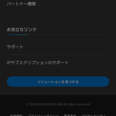
パートナー機関
お役立ちリンク
サポート
IPサブスクリプションのサポート
ソリューションを見つける
© 2008-2026 IMAIOS SAS All rights reserved
利用規約
プライバシーポリシー
販売条件
アクセシビリティ