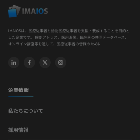
IMAIOSは、医療従事者と動物医療従事者を支援・養成することを目的と
した企業です。 解剖アトラス、医用画像、臨床例の共同データベース、
オンライン講座等を通して、医療従事者の皆様のために...
企業情報
私たちについて
採用情報