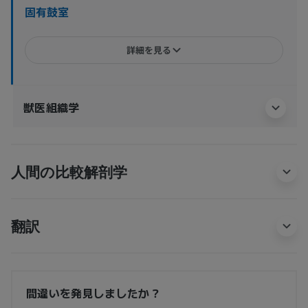
固有鼓室
詳細を見る
獣医組織学
人間の比較解剖学
翻訳
間違いを発見しましたか？