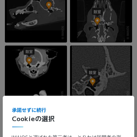
承諾せずに続行
Cookieの選択
IMAIOSと選ばれた第三者は、とりわけ訪問者の測