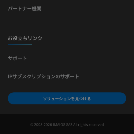
パートナー機関
お役立ちリンク
サポート
IPサブスクリプションのサポート
ソリューションを見つける
© 2008-2026 IMAIOS SAS All rights reserved