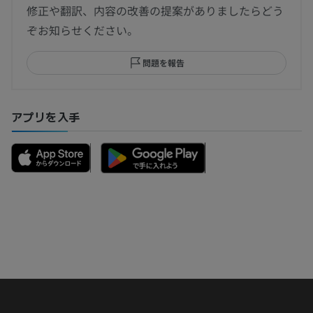
修正や翻訳、内容の改善の提案がありましたらどう
ぞお知らせください。
問題を報告
アプリを入手