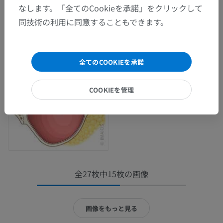
なします。「全てのCookieを承諾」をクリックして
同技術の利用に同意することもできます。
全てのCOOKIEを承諾
COOKIEを管理
全27枚中15枚の画像
画像をもっと見る