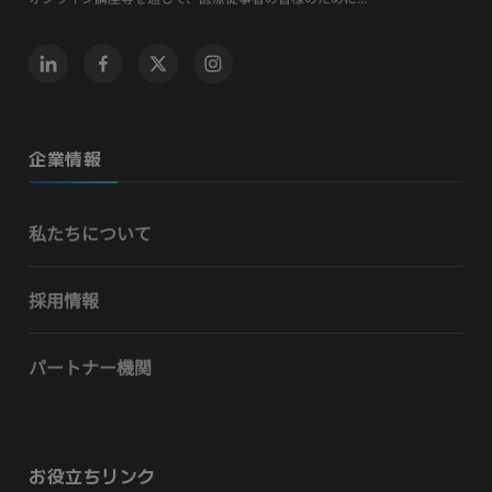
企業情報
私たちについて
採用情報
パートナー機関
お役立ちリンク