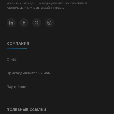
усилиями базу данных медицинских изображений и
клинических случаев, онлайн-курсы...
КОМПАНИЯ
О нас
Присоединяйтесь к нам
Партнёров
ПОЛЕЗНЫЕ ССЫЛКИ