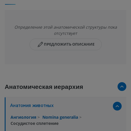
Определение этой анатомической структуры пока
отсутствует
ПРЕДЛОЖИТЬ ОПИСАНИЕ
Анатомическая иерархия
Анатомия животных
Ангиология
>
Nomina generalia
>
Сосудистое сплетение