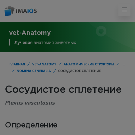
vet-Anatomy
Лучевая
анатомия животных
ГЛАВНАЯ
VET-ANATOMY
АНАТОМИЧЕСКИЕ СТРУКТУРЫ
...
NOMINA GENERALIA
СОСУДИСТОЕ СПЛЕТЕНИЕ
Сосудистое сплетение
Plexus vasculosus
Определение