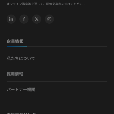
オンライン講座等を通して、医療従事者の皆様のために...
企業情報
私たちについて
採用情報
パートナー機関