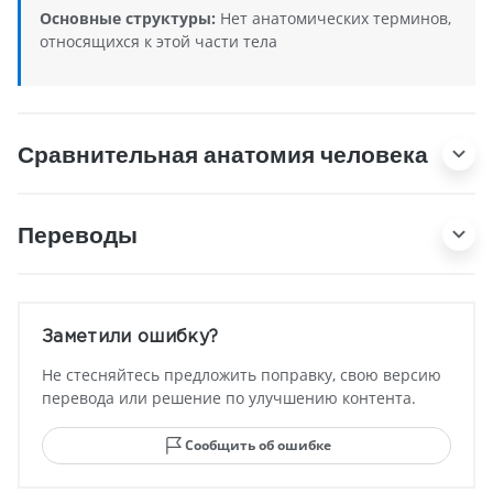
Основные структуры:
Нет анатомических терминов,
относящихся к этой части тела
Сравнительная анатомия человека
Переводы
Заметили ошибку?
Не стесняйтесь предложить поправку, свою версию
перевода или решение по улучшению контента.
Сообщить об ошибке