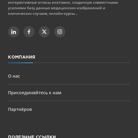
интерактивные атласы анатомии, созданную совместными
усилиями базу данных медицинских изображений и
клинических случаев, онлайн-курсы...
КОМПАНИЯ
О нас
Присоединяйтесь к нам
Партнёров
ПОЛЕЗНЫЕ ССЫЛКИ