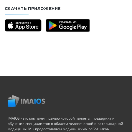
СКАЧАТЬ ПРИЛОЖЕНИЕ
IMAIOS - это компания, целью которой является поддержка и
обучение специалистов в области человеческой и ветеринарной
медицины. Мы предоставляем медицинским работникам