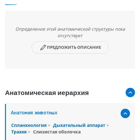
Определение этой анатомической структуры пока
отсутствует
ПРЕДЛОЖИТЬ ОПИСАНИЕ
Анатомическая иерархия
Анатомия животных
Спланхнология
>
Дыхательный аппарат
>
Трахея
>
Слизистая оболочка