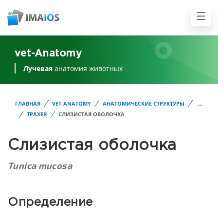
vet-Anatomy
Лучевая
анатомия животных
ГЛАВНАЯ
VET-ANATOMY
АНАТОМИЧЕСКИЕ СТРУКТУРЫ
...
ТРАХЕЯ
СЛИЗИСТАЯ ОБОЛОЧКА
Слизистая оболочка
Tunica mucosa
Определение