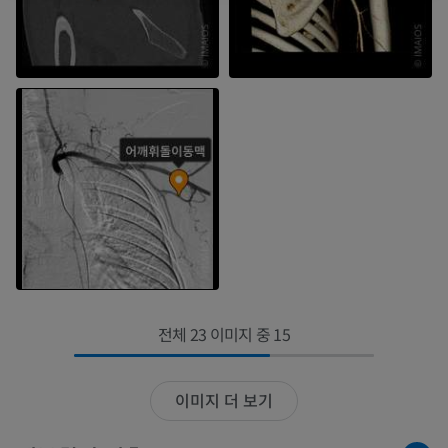
전체 23 이미지 중 15
이미지 더 보기