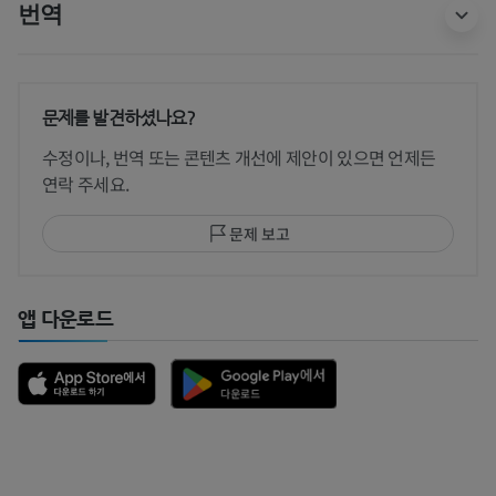
번역
문제를 발견하셨나요?
수정이나, 번역 또는 콘텐츠 개선에 제안이 있으면 언제든
연락 주세요.
문제 보고
앱 다운로드