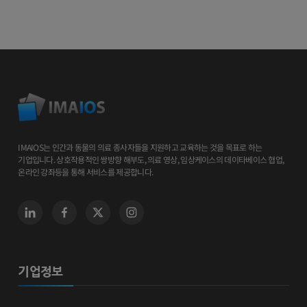
IMAIOS는 인간과 동물의 의료 종사자들을 지원하고 교육하는 것을 목표로 하는
기업입니다. 상호작용적인 쌍방향 해부도, 의료 영상, 임상케이스의 데이타베이스 협업,
온라인 강좌등을 통해 서비스를 제공합니다.
기업정보