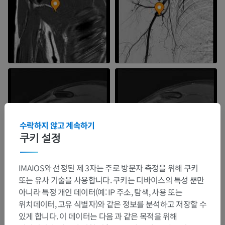
수락하지 않고 계속하기
쿠키 설정
IMAIOS와 선정된 제 3자는 주로 방문자 측정을 위해 쿠키
또는 유사 기술을 사용합니다. 쿠키는 디바이스의 특성 뿐만
아니라 특정 개인 데이터(예: IP 주소, 탐색, 사용 또는
위치데이터, 고유 식별자)와 같은 정보를 분석하고 저장할 수
있게 합니다. 이 데이터는 다음 과 같은 목적을 위해