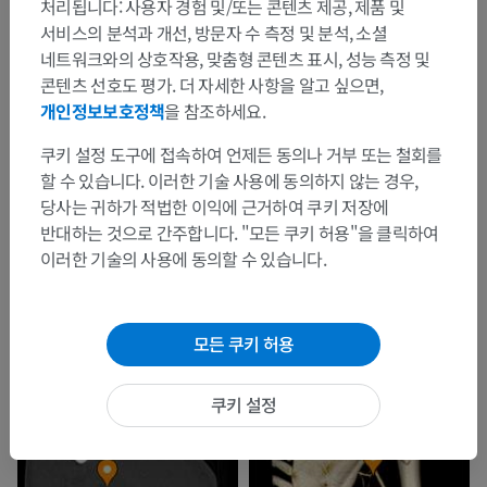
처리됩니다: 사용자 경험 및/또는 콘텐츠 제공, 제품 및
서비스의 분석과 개선, 방문자 수 측정 및 분석, 소셜
네트워크와의 상호작용, 맞춤형 콘텐츠 표시, 성능 측정 및
콘텐츠 선호도 평가. 더 자세한 사항을 알고 싶으면,
개인정보보호정책
을 참조하세요.
쿠키 설정 도구에 접속하여 언제든 동의나 거부 또는 철회를
할 수 있습니다. 이러한 기술 사용에 동의하지 않는 경우,
당사는 귀하가 적법한 이익에 근거하여 쿠키 저장에
반대하는 것으로 간주합니다. "모든 쿠키 허용"을 클릭하여
이러한 기술의 사용에 동의할 수 있습니다.
모든 쿠키 허용
쿠키 설정