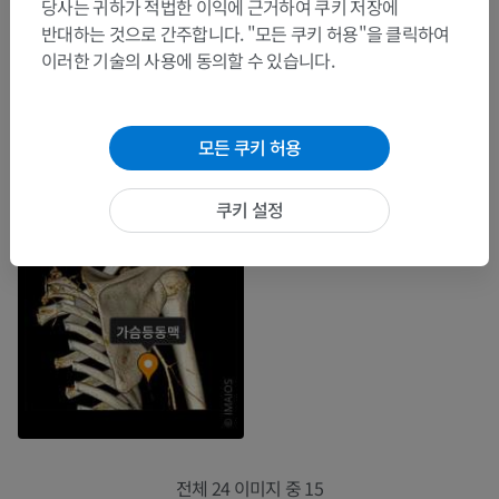
당사는 귀하가 적법한 이익에 근거하여 쿠키 저장에
반대하는 것으로 간주합니다. "모든 쿠키 허용"을 클릭하여
이러한 기술의 사용에 동의할 수 있습니다.
모든 쿠키 허용
쿠키 설정
전체 24 이미지 중 15