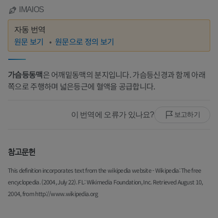
IMAIOS
자동 번역
원문 보기
원문으로 정의 보기
가슴등동맥
은 어깨밑동맥의 분지입니다. 가슴등신경과 함께 아래
쪽으로 주행하며 넓은등근에 혈액을 공급합니다.
이 번역에 오류가 있나요?
보고하기
참고문헌
This definition incorporates text from the wikipedia website - Wikipedia: The free
encyclopedia. (2004, July 22). FL: Wikimedia Foundation, Inc. Retrieved August 10,
2004, from http://www.wikipedia.org