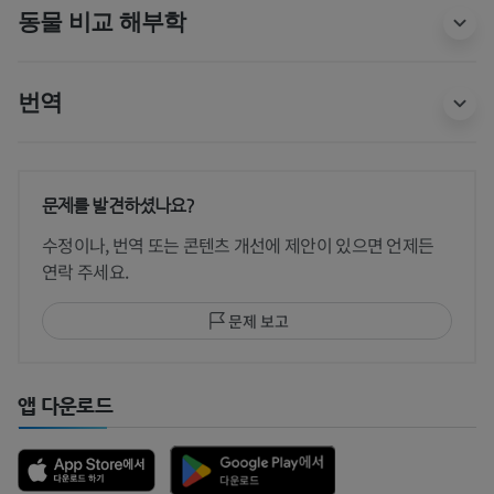
동물 비교 해부학
번역
문제를 발견하셨나요?
수정이나, 번역 또는 콘텐츠 개선에 제안이 있으면 언제든
연락 주세요.
문제 보고
앱 다운로드