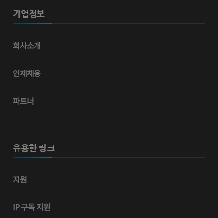
기업정보
회사소개
인재채용
파트너
유용한 링크
지원
IP 구독 지원