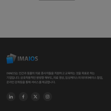
IMAIOS는 인간과 동물의 의료 종사자들을 지원하고 교육하는 것을 목표로 하는
기업입니다. 상호작용적인 쌍방향 해부도, 의료 영상, 임상케이스의 데이타베이스 협업,
온라인 강좌등을 통해 서비스를 제공합니다.