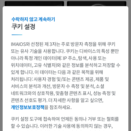
수락하지 않고 계속하기
쿠키 설정
IMAIOS와 선정된 제 3자는 주로 방문자 측정을 위해 쿠키
또는 유사 기술을 사용합니다. 쿠키는 디바이스의 특성 뿐만
아니라 특정 개인 데이터(예: IP 주소, 탐색, 사용 또는
위치데이터, 고유 식별자)와 같은 정보를 분석하고 저장할 수
있게 합니다. 이 데이터는 다음 과 같은 목적을 위해
처리됩니다: 사용자 경험 및/또는 콘텐츠 제공, 제품 및
서비스의 분석과 개선, 방문자 수 측정 및 분석, 소셜
네트워크와의 상호작용, 맞춤형 콘텐츠 표시, 성능 측정 및
콘텐츠 선호도 평가. 더 자세한 사항을 알고 싶으면,
개인정보보호정책
을 참조하세요.
쿠키 설정 도구에 접속하여 언제든 동의나 거부 또는 철회를
할 수 있습니다. 이러한 기술 사용에 동의하지 않는 경우,