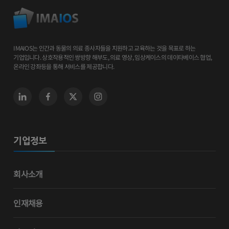
IMAIOS는 인간과 동물의 의료 종사자들을 지원하고 교육하는 것을 목표로 하는
기업입니다. 상호작용적인 쌍방향 해부도, 의료 영상, 임상케이스의 데이타베이스 협업,
온라인 강좌등을 통해 서비스를 제공합니다.
기업정보
회사소개
인재채용