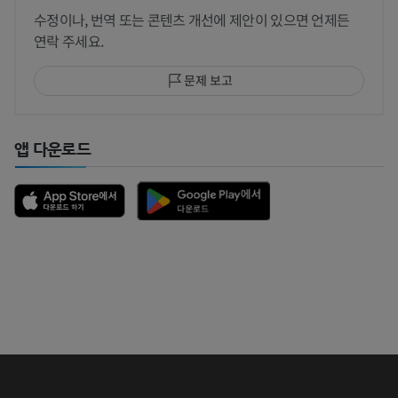
수정이나, 번역 또는 콘텐츠 개선에 제안이 있으면 언제든
연락 주세요.
문제 보고
앱 다운로드