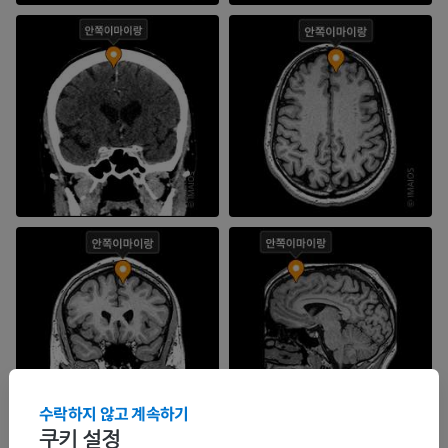
수락하지 않고 계속하기
쿠키 설정