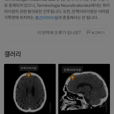
로 등재되어 있으나, Terminologia NeuroAnatomica에서는 위이
마이랑의 관련 용어로만 간주됩니다. 또한, 안쪽이마이랑은 이마엽
가쪽면에 위치하는
과 혼동해서는 안 됩니다.
중간이마이랑
이 번역에 오류가 있나요?
보고하기
갤러리