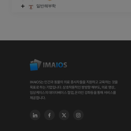
일반해부학
IMAIOS는 인간과 동물의 의료 종사자들을 지원하고 교육하는 것을
목표로 하는 기업입니다. 상호작용적인 쌍방향 해부도, 의료 영상,
임상케이스의 데이타베이스 협업, 온라인 강좌등을 통해 서비스를
제공합니다.