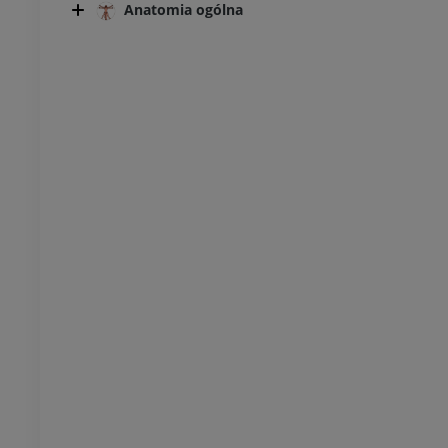
Anatomia ogólna