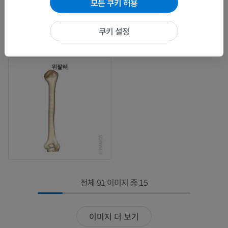
모든 쿠키 허용
쿠키 설정
전체 91 이미지 중 15
이미지 더 보기