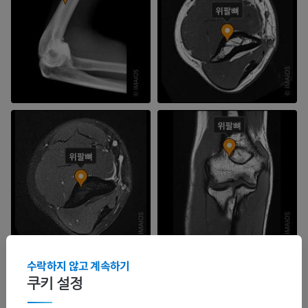
수락하지 않고 계속하기
쿠키 설정