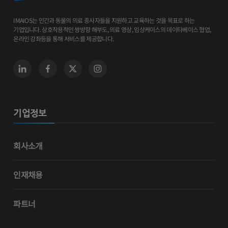
IMAIOS는 인간과 동물의 의료 종사자들을 지원하고 교육하는 것을 목표로 하는
기업입니다. 상호작용적인 쌍방향 해부도, 의료 영상, 임상케이스의 데이타베이스 협업,
온라인 강좌등을 통해 서비스를 제공합니다.
기업정보
회사소개
인재채용
파트너