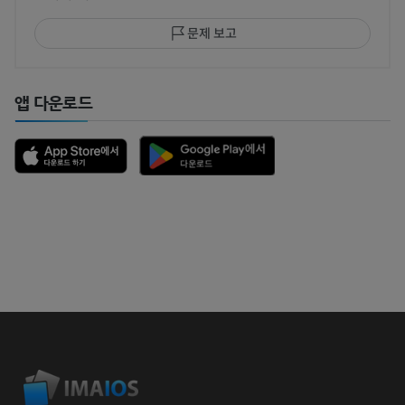
문제 보고
앱 다운로드