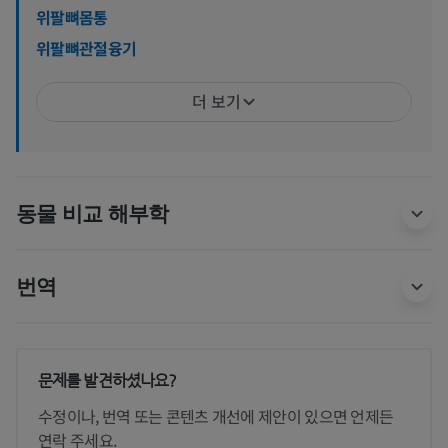
위팔뼈몸통
위팔뼈관절융기
더 보기
동물 비교 해부학
번역
문제를 발견하셨나요?
수정이나, 번역 또는 콘텐츠 개선에 제안이 있으면 언제든
연락 주세요.