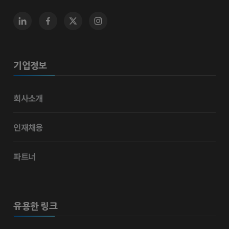
기업정보
회사소개
인재채용
파트너
유용한 링크