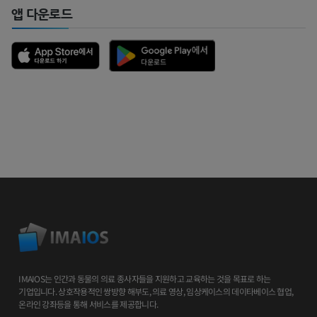
앱 다운로드
IMAIOS는 인간과 동물의 의료 종사자들을 지원하고 교육하는 것을 목표로 하는
기업입니다. 상호작용적인 쌍방향 해부도, 의료 영상, 임상케이스의 데이타베이스 협업,
온라인 강좌등을 통해 서비스를 제공합니다.