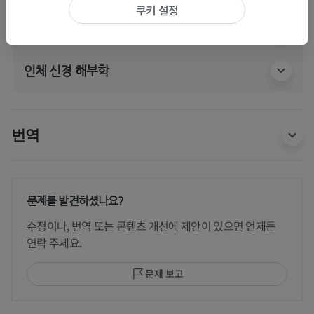
쿠키 설정
인체 해부학 1
인체 신경 해부학
번역
문제를 발견하셨나요?
수정이나, 번역 또는 콘텐츠 개선에 제안이 있으면 언제든
연락 주세요.
문제 보고