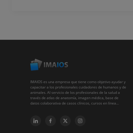
IMAIOS es una empresa que tiene como objetivo ayudar y
capacitar a los profesionales cuidadores de humanos y de
animales. Al servicio de los profesionales de la salud a
través de atlas de anatomía, imagen médica, base de
datos colaborativa de casos clínicos, cursos en línea...