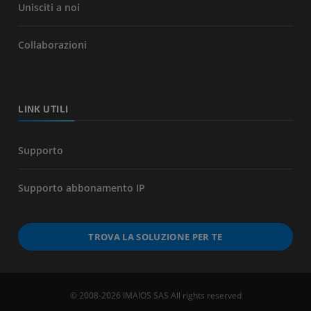
Unisciti a noi
Collaborazioni
LINK UTILI
Supporto
Supporto abbonamento IP
TROVA LA SOLUZIONE PER TE
© 2008-2026 IMAIOS SAS All rights reserved