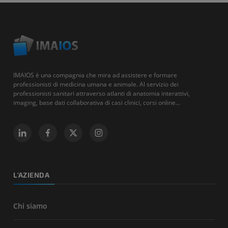
IMAIOS è una compagnia che mira ad assistere e formare
professionisti di medicina umana e animale. Al servizio dei
professionisti sanitari attraverso atlanti di anatomia interattivi,
imaging, base dati collaborativa di casi clinici, corsi online...
L'AZIENDA
Chi siamo