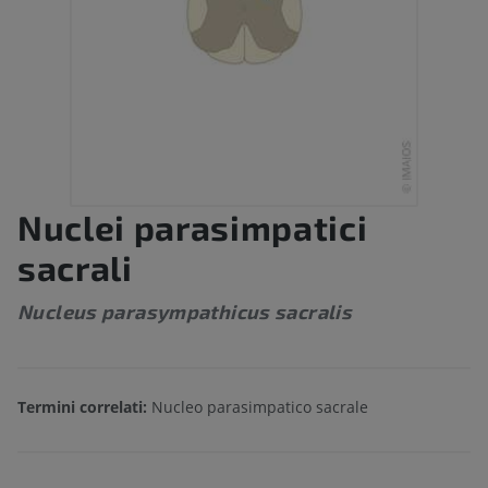
Nuclei parasimpatici
sacrali
Nucleus parasympathicus sacralis
Termini correlati:
Nucleo parasimpatico sacrale