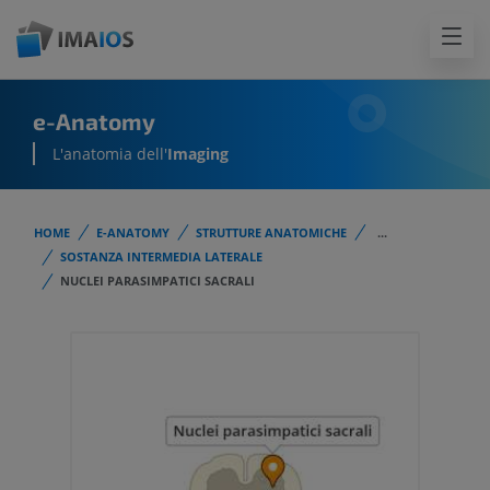
e-Anatomy
L'anatomia dell'
Imaging
HOME
E-ANATOMY
STRUTTURE ANATOMICHE
...
SOSTANZA INTERMEDIA LATERALE
NUCLEI PARASIMPATICI SACRALI