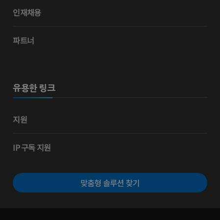
인재채용
파트너
유용한 링크
지원
IP 구독 지원
맞춤형 솔루션 찾기