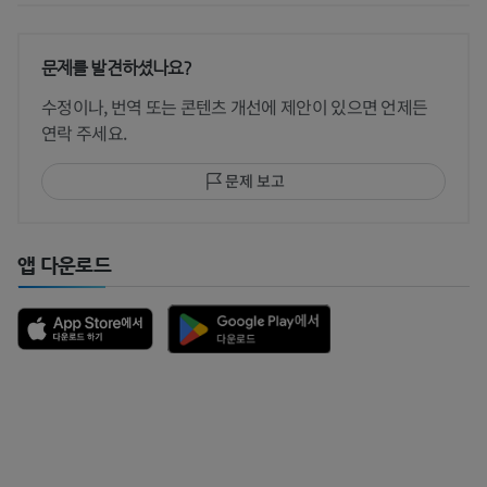
문제를 발견하셨나요?
수정이나, 번역 또는 콘텐츠 개선에 제안이 있으면 언제든
연락 주세요.
문제 보고
앱 다운로드