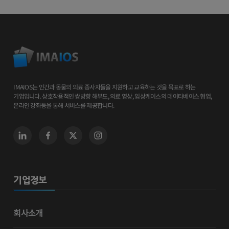
IMAIOS는 인간과 동물의 의료 종사자들을 지원하고 교육하는 것을 목표로 하는
기업입니다. 상호작용적인 쌍방향 해부도, 의료 영상, 임상케이스의 데이타베이스 협업,
온라인 강좌등을 통해 서비스를 제공합니다.
기업정보
회사소개