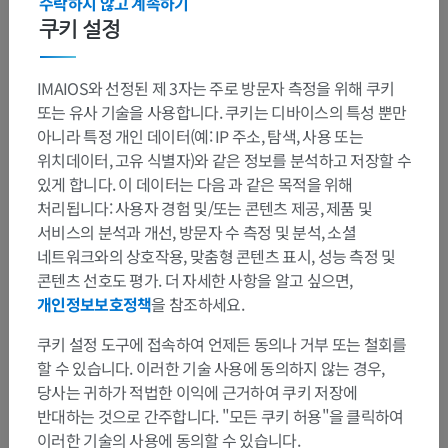
수락하지 않고 계속하기
쿠키 설정
IMAIOS와 선정된 제 3자는 주로 방문자 측정을 위해 쿠키
또는 유사 기술을 사용합니다. 쿠키는 디바이스의 특성 뿐만
아니라 특정 개인 데이터(예: IP 주소, 탐색, 사용 또는
위치데이터, 고유 식별자)와 같은 정보를 분석하고 저장할 수
있게 합니다. 이 데이터는 다음 과 같은 목적을 위해
처리됩니다: 사용자 경험 및/또는 콘텐츠 제공, 제품 및
서비스의 분석과 개선, 방문자 수 측정 및 분석, 소셜
네트워크와의 상호작용, 맞춤형 콘텐츠 표시, 성능 측정 및
콘텐츠 선호도 평가. 더 자세한 사항을 알고 싶으면,
개인정보보호정책
을 참조하세요.
쿠키 설정 도구에 접속하여 언제든 동의나 거부 또는 철회를
할 수 있습니다. 이러한 기술 사용에 동의하지 않는 경우,
당사는 귀하가 적법한 이익에 근거하여 쿠키 저장에
반대하는 것으로 간주합니다. "모든 쿠키 허용"을 클릭하여
이러한 기술의 사용에 동의할 수 있습니다.