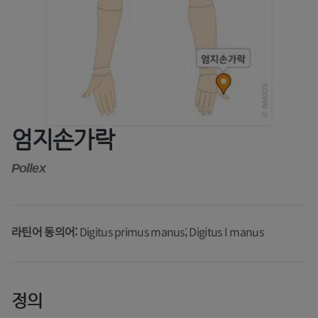
엄지손가락
Pollex
라틴어 동의어:
Digitus primus manus; Digitus I manus
정의