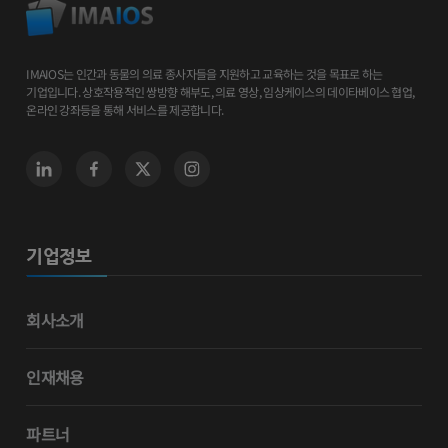
IMAIOS는 인간과 동물의 의료 종사자들을 지원하고 교육하는 것을 목표로 하는
기업입니다. 상호작용적인 쌍방향 해부도, 의료 영상, 임상케이스의 데이타베이스 협업,
온라인 강좌등을 통해 서비스를 제공합니다.
기업정보
회사소개
인재채용
파트너