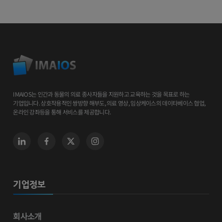
IMAIOS는 인간과 동물의 의료 종사자들을 지원하고 교육하는 것을 목표로 하는
기업입니다. 상호작용적인 쌍방향 해부도, 의료 영상, 임상케이스의 데이타베이스 협업,
온라인 강좌등을 통해 서비스를 제공합니다.
기업정보
회사소개