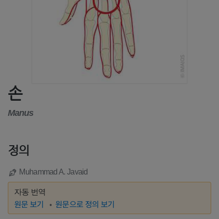
손
Manus
정의
Muhammad A. Javaid
자동 번역
원문 보기
원문으로 정의 보기