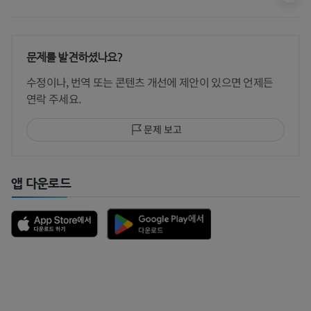
문제를 발견하셨나요?
수정이나, 번역 또는 콘텐츠 개선에 제안이 있으면 언제든
연락 주세요.
문제 보고
앱 다운로드