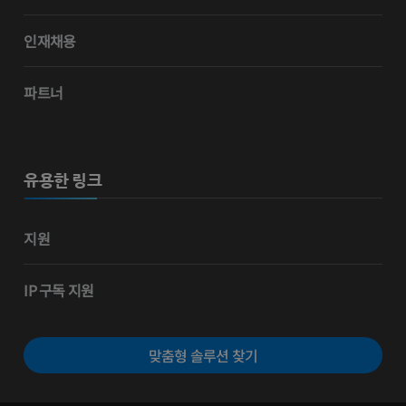
인재채용
파트너
유용한 링크
지원
IP 구독 지원
맞춤형 솔루션 찾기