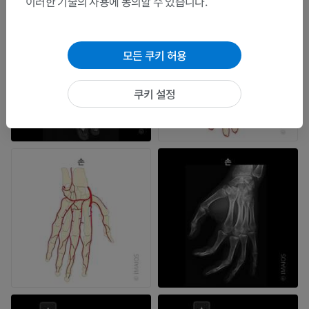
이러한 기술의 사용에 동의할 수 있습니다.
모든 쿠키 허용
쿠키 설정