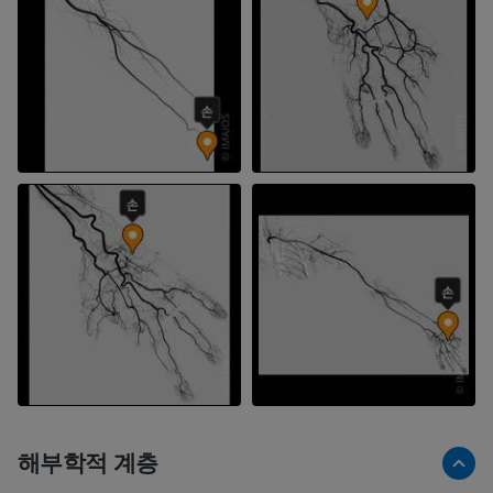
해부학적 계층