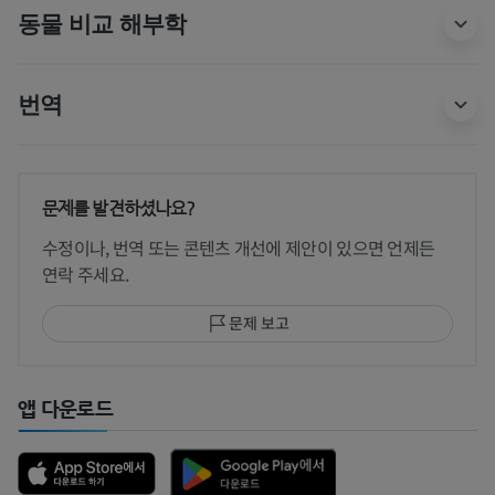
동물 비교 해부학
번역
문제를 발견하셨나요?
수정이나, 번역 또는 콘텐츠 개선에 제안이 있으면 언제든
연락 주세요.
문제 보고
앱 다운로드