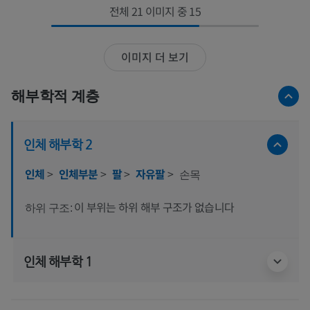
전체 21 이미지 중 15
이미지 더 보기
해부학적 계층
인체 해부학 2
인체
>
인체부분
>
팔
>
자유팔
>
손목
이 부위는 하위 해부 구조가 없습니다
하위 구조:
인체 해부학 1