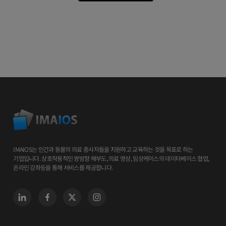
IMAIOS는 인간과 동물의 의료 종사자들을 지원하고 교육하는 것을 목표로 하는
기업입니다. 상호작용적인 쌍방향 해부도, 의료 영상, 임상케이스의 데이타베이스 협업,
온라인 강좌등을 통해 서비스를 제공합니다.