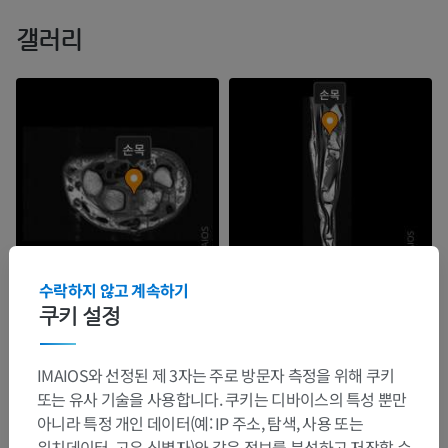
갤러리
수락하지 않고 계속하기
쿠키 설정
IMAIOS와 선정된 제 3자는 주로 방문자 측정을 위해 쿠키
또는 유사 기술을 사용합니다. 쿠키는 디바이스의 특성 뿐만
아니라 특정 개인 데이터(예: IP 주소, 탐색, 사용 또는
위치데이터, 고유 식별자)와 같은 정보를 분석하고 저장할 수