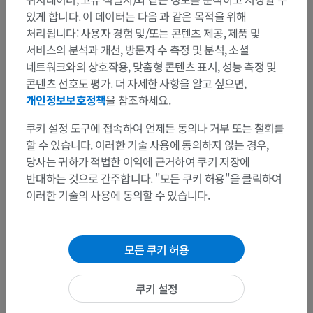
있게 합니다. 이 데이터는 다음 과 같은 목적을 위해
처리됩니다: 사용자 경험 및/또는 콘텐츠 제공, 제품 및
서비스의 분석과 개선, 방문자 수 측정 및 분석, 소셜
네트워크와의 상호작용, 맞춤형 콘텐츠 표시, 성능 측정 및
콘텐츠 선호도 평가. 더 자세한 사항을 알고 싶으면,
개인정보보호정책
을 참조하세요.
쿠키 설정 도구에 접속하여 언제든 동의나 거부 또는 철회를
할 수 있습니다. 이러한 기술 사용에 동의하지 않는 경우,
당사는 귀하가 적법한 이익에 근거하여 쿠키 저장에
반대하는 것으로 간주합니다. "모든 쿠키 허용"을 클릭하여
이러한 기술의 사용에 동의할 수 있습니다.
모든 쿠키 허용
쿠키 설정