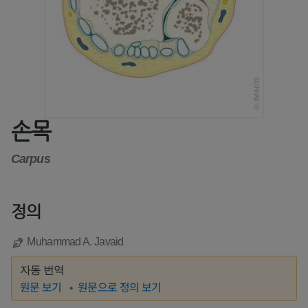
손목
Carpus
정의
Muhammad A. Javaid
자동 번역
원문 보기
원문으로 정의 보기