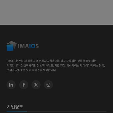
IMAIOS는 인간과 동물의 의료 종사자들을 지원하고 교육하는 것을 목표로 하는
기업입니다. 상호작용적인 쌍방향 해부도, 의료 영상, 임상케이스의 데이타베이스 협업,
온라인 강좌등을 통해 서비스를 제공합니다.
기업정보