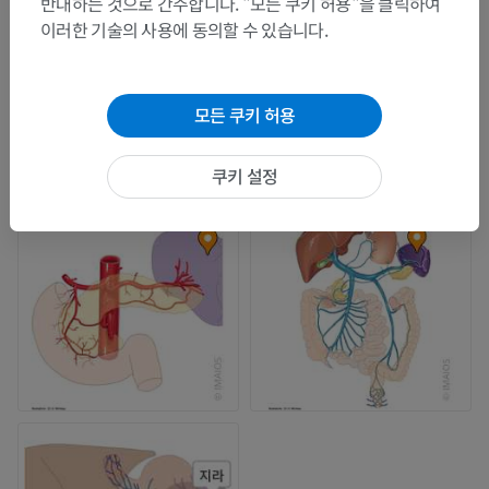
반대하는 것으로 간주합니다. "모든 쿠키 허용"을 클릭하여
이러한 기술의 사용에 동의할 수 있습니다.
모든 쿠키 허용
쿠키 설정