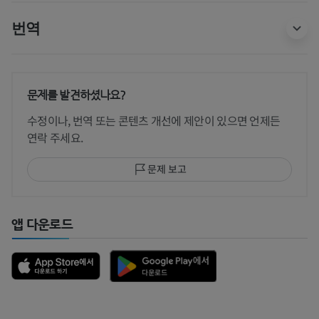
번역
문제를 발견하셨나요?
수정이나, 번역 또는 콘텐츠 개선에 제안이 있으면 언제든
연락 주세요.
문제 보고
앱 다운로드