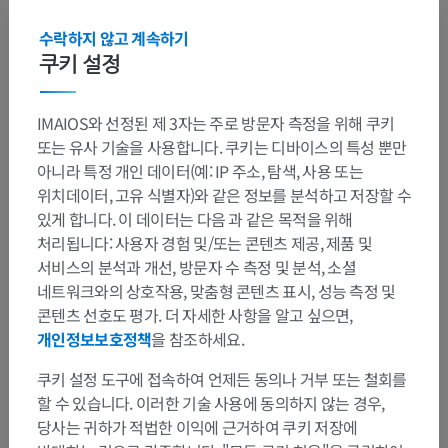
수락하지 않고 계속하기
쿠키 설정
IMAIOS와 선정된 제 3자는 주로 방문자 측정을 위해 쿠키
또는 유사 기술을 사용합니다. 쿠키는 디바이스의 특성 뿐만
아니라 특정 개인 데이터(예: IP 주소, 탐색, 사용 또는
위치데이터, 고유 식별자)와 같은 정보를 분석하고 저장할 수
있게 합니다. 이 데이터는 다음 과 같은 목적을 위해
처리됩니다: 사용자 경험 및/또는 콘텐츠 제공, 제품 및
서비스의 분석과 개선, 방문자 수 측정 및 분석, 소셜
네트워크와의 상호작용, 맞춤형 콘텐츠 표시, 성능 측정 및
콘텐츠 선호도 평가. 더 자세한 사항을 알고 싶으면,
개인정보보호정책
을 참조하세요.
쿠키 설정 도구에 접속하여 언제든 동의나 거부 또는 철회를
할 수 있습니다. 이러한 기술 사용에 동의하지 않는 경우,
당사는 귀하가 적법한 이익에 근거하여 쿠키 저장에