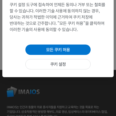
쿠키 설정 도구에 접속하여 언제든 동의나 거부 또는 철회를
앱 다운로드
할 수 있습니다. 이러한 기술 사용에 동의하지 않는 경우,
당사는 귀하가 적법한 이익에 근거하여 쿠키 저장에
반대하는 것으로 간주합니다. "모든 쿠키 허용"을 클릭하여
이러한 기술의 사용에 동의할 수 있습니다.
모든 쿠키 허용
쿠키 설정
IMAIOS는 인간과 동물의 의료 종사자들을 지원하고 교육하는 것을 목표로 하는
기업입니다. 상호작용적인 쌍방향 해부도, 의료 영상, 임상케이스의 데이타베이스 협업,