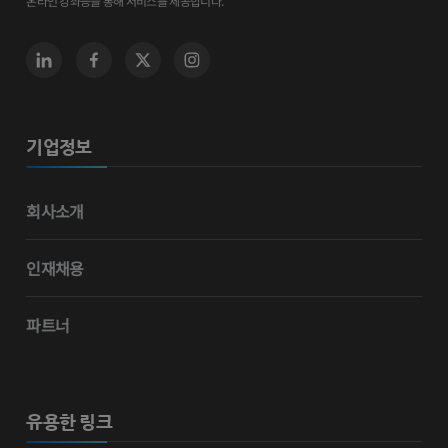
온라인 강좌등을 통해 서비스를 제공합니다.
기업정보
회사소개
인재채용
파트너
유용한 링크