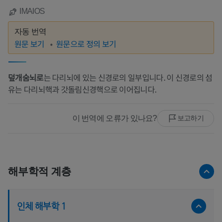
IMAIOS
자동 번역
원문 보기
원문으로 정의 보기
덮개숨뇌로
는 다리뇌에 있는 신경로의 일부입니다. 이 신경로의 섬
유는 다리뇌핵과 갓돌림신경핵으로 이어집니다.
이 번역에 오류가 있나요?
보고하기
해부학적 계층
인체 해부학 1