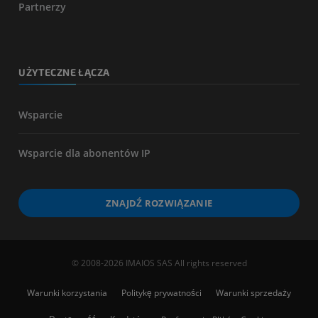
Partnerzy
UŻYTECZNE ŁĄCZA
Wsparcie
Wsparcie dla abonentów IP
ZNAJDŹ ROZWIĄZANIE
© 2008-2026 IMAIOS SAS All rights reserved
Warunki korzystania
Politykę prywatności
Warunki sprzedaży