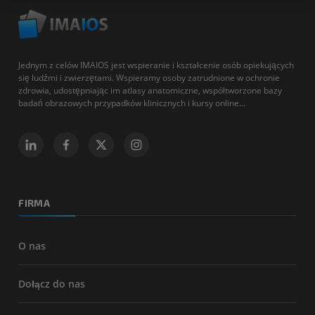
Jednym z celów IMAIOS jest wspieranie i kształcenie osób opiekujących
się ludźmi i zwierzętami. Wspieramy osoby zatrudnione w ochronie
zdrowia, udostępniając im atlasy anatomiczne, współtworzone bazy
badań obrazowych przypadków klinicznych i kursy online...
FIRMA
O nas
Dołącz do nas