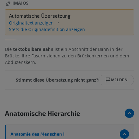
IMAIOS
Automatische Übersetzung
Originaltext anzeigen
Stets die Originaldefinition anzeigen
Die
tektobulbare Bahn
ist ein Abschnitt der Bahn in der
Brücke. Ihre Fasern ziehen zu den Brückenkernen und dem
Abduzenskern.
Stimmt diese Übersetzung nicht ganz?
MELDEN
Anatomische Hierarchie
Anatomie des Menschen 1