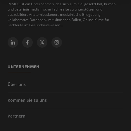
IMAIOS ist ein Unternehmen, das sich zum Ziel gesetzt hat, human-
und veterinärmedizinische Fachkräfte zu unterstützen und
auszubilden. Anatomieatlanten, medizinische Bildgebung,
kollaborative Datenbank mit klinischen Fällen, Online-Kurse für
Fachleute im Gesundheitswesen...
UNTERNEHMEN
Über uns
Kommen Sie zu uns
Partnern