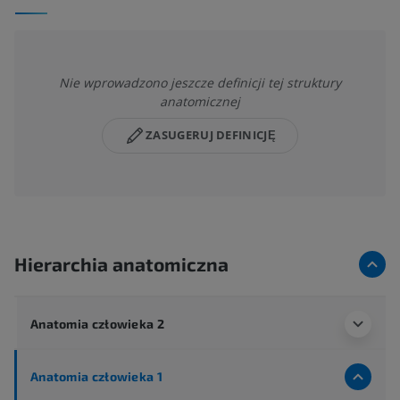
Nie wprowadzono jeszcze definicji tej struktury
anatomicznej
ZASUGERUJ DEFINICJĘ
Hierarchia anatomiczna
Anatomia człowieka 2
Anatomia człowieka 1