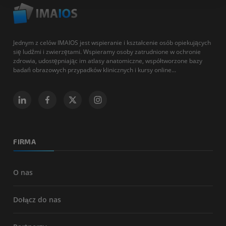
Jednym z celów IMAIOS jest wspieranie i kształcenie osób opiekujących
się ludźmi i zwierzętami. Wspieramy osoby zatrudnione w ochronie
zdrowia, udostępniając im atlasy anatomiczne, współtworzone bazy
badań obrazowych przypadków klinicznych i kursy online...
FIRMA
O nas
Dołącz do nas