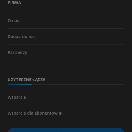
FIRMA
O nas
Dołącz do nas
Partnerzy
UŻYTECZNE ŁĄCZA
Wsparcie
Wsparcie dla abonentów IP