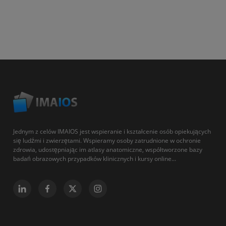
Jednym z celów IMAIOS jest wspieranie i kształcenie osób opiekujących
się ludźmi i zwierzętami. Wspieramy osoby zatrudnione w ochronie
zdrowia, udostępniając im atlasy anatomiczne, współtworzone bazy
badań obrazowych przypadków klinicznych i kursy online...