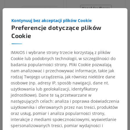
Kontynuuj bez akceptacji plików Cookie
Preferencje dotyczące plików
Cookie
IMAIOS i wybrane strony trzecie korzystają z plików
Cookie lub podobnych technologii, w szczególności do
badania popularności strony. Pliki Cookie pozwalają
nam analizować i przechowywać informacje, takie jak
rodzaj Twojego urządzenia, jak również niektóre dane
osobowe (np. adresy IP, sposób nawigacji, dane nt.
użytkowania lub geolokalizacji, identyfikatory
jednostkowe). Dane te są przetwarzane w
następujących celach: analiza i poprawa doświadczenia
użytkownika i oferowanych przez nas treści, produktów
oraz usług, pomiar i analiza popularności strony,
interakcje z mediami społecznościowymi, wyświetlanie
spersonalizowanych treści, pomiar wydajności i