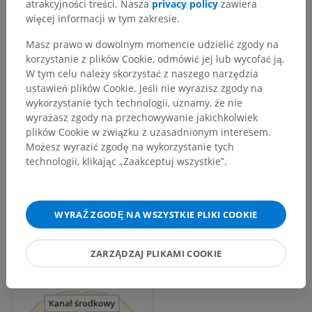
atrakcyjności treści. Nasza
privacy policy
zawiera
więcej informacji w tym zakresie.
Masz prawo w dowolnym momencie udzielić zgody na
korzystanie z plików Cookie, odmówić jej lub wycofać ją.
W tym celu należy skorzystać z naszego narzędzia
ustawień plików Cookie. Jeśli nie wyrazisz zgody na
wykorzystanie tych technologii, uznamy, że nie
wyrażasz zgody na przechowywanie jakichkolwiek
plików Cookie w związku z uzasadnionym interesem.
Możesz wyrazić zgodę na wykorzystanie tych
technologii, klikając „Zaakceptuj wszystkie”.
WYRAŹ ZGODĘ NA WSZYSTKIE PLIKI COOKIE
ZARZĄDZAJ PLIKAMI COOKIE