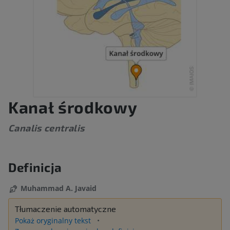
Kanał środkowy
Canalis centralis
Definicja
Muhammad A. Javaid
Tłumaczenie automatyczne
Pokaż oryginalny tekst