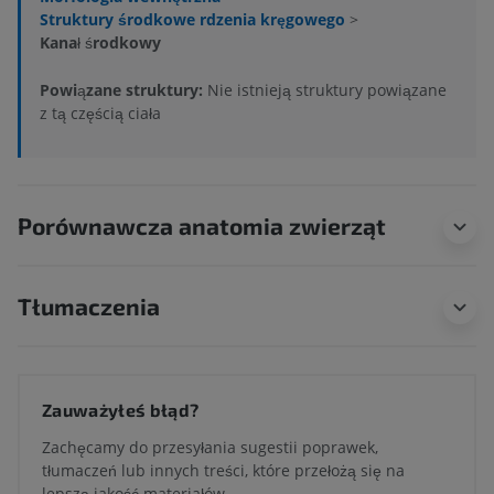
Struktury środkowe rdzenia kręgowego
>
Kanał środkowy
Powiązane struktury:
Nie istnieją struktury powiązane
z tą częścią ciała
Porównawcza anatomia zwierząt
Tłumaczenia
Zauważyłeś błąd?
Zachęcamy do przesyłania sugestii poprawek,
tłumaczeń lub innych treści, które przełożą się na
lepszą jakość materiałów.