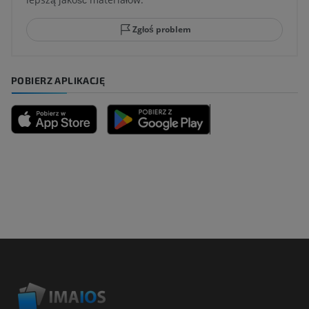
Zgłoś problem
POBIERZ APLIKACJĘ